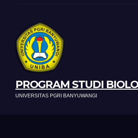
PROGRAM STUDI BIOLO
UNIVERSITAS PGRI BANYUWANGI