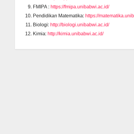
FMIPA :
https://fmipa.unibabwi.ac.id/
Pendidikan Matematika:
https://matematika.unib
Biologi:
http://biologi.unibabwi.ac.id/
Kimia:
http://kimia.unibabwi.ac.id/