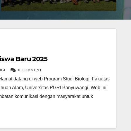
iswa Baru 2025
OGI
0 COMMENT
lamat datang di web Program Studi Biologi, Fakultas
ahuan Alam, Universitas PGRI Banyuwangi. Web ini
embatan komunikasi dengan masyarakat untuk