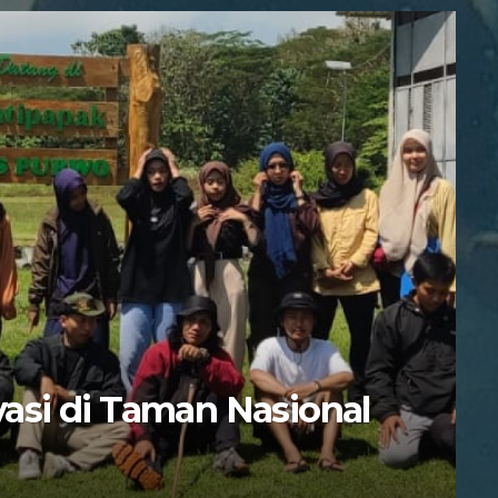
si di Taman Nasional