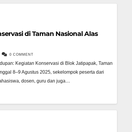
ervasi di Taman Nasional Alas
0 COMMENT
upan: Kegiatan Konservasi di Blok Jatipapak, Taman
nggal 8–9 Agustus 2025, sekelompok peserta dari
ahasiswa, dosen, guru dan juga…