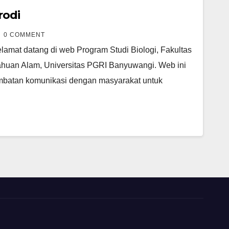
rodi
0 COMMENT
lamat datang di web Program Studi Biologi, Fakultas
ahuan Alam, Universitas PGRI Banyuwangi. Web ini
embatan komunikasi dengan masyarakat untuk