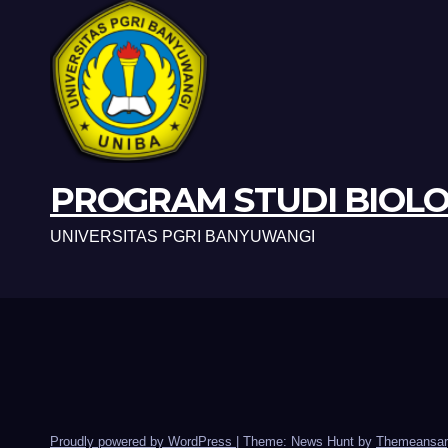
PROGRAM STUDI BIOLO
UNIVERSITAS PGRI BANYUWANGI
Proudly powered by WordPress
|
Theme: News Hunt by
Themeansar