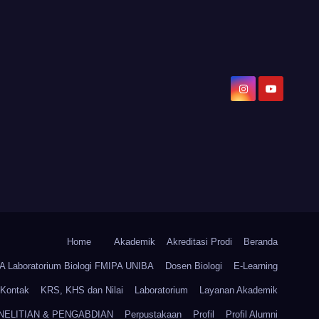
Home
Akademik
Akreditasi Prodi
Beranda
Laboratorium Biologi FMIPA UNIBA
Dosen Biologi
E-Learning
Kontak
KRS, KHS dan Nilai
Laboratorium
Layanan Akademik
NELITIAN & PENGABDIAN
Perpustakaan
Profil
Profil Alumni